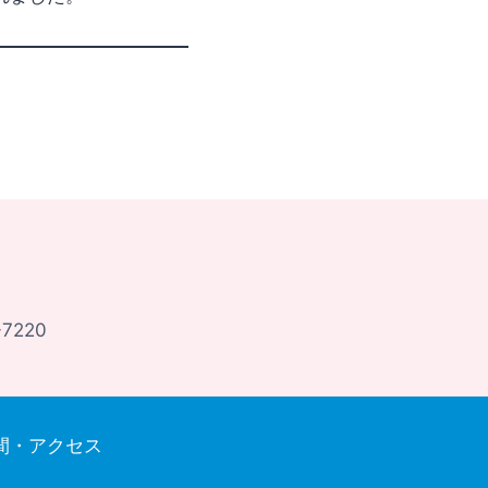
7220
間・アクセス