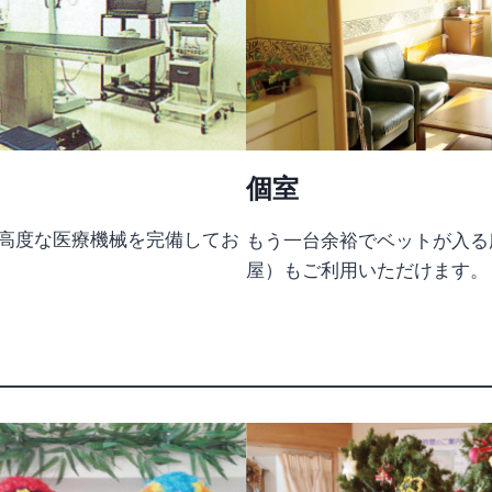
個室
高度な医療機械を完備してお
もう一台余裕でベットが入る
屋）もご利用いただけます。