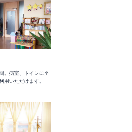
間。病室、トイレに至
利用いただけます。