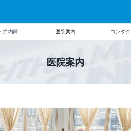
・白内障
医院案内
コンタク
医院案内