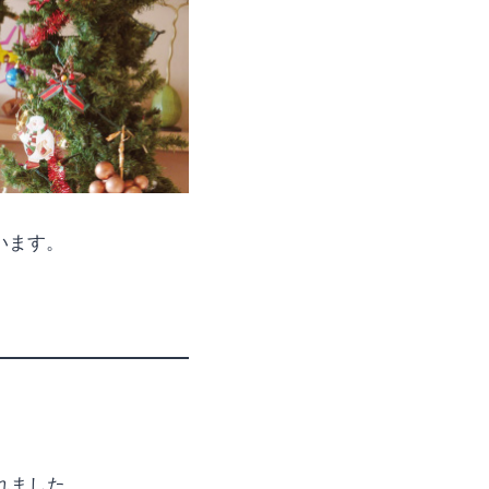
います。
されました。