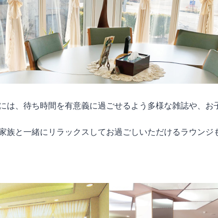
には、待ち時間を有意義に過ごせるよう多様な雑誌や、お
家族と一緒にリラックスしてお過ごしいただけるラウンジ