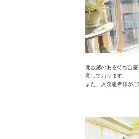
開放感のある待ち合室
意しております。
また、入院患者様がご