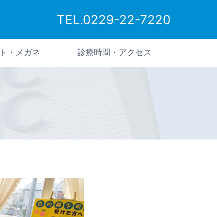
TEL.0229-22-7220
ト・メガネ
診療時間・アクセス