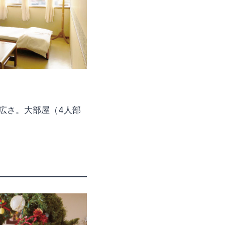
広さ。大部屋（4人部