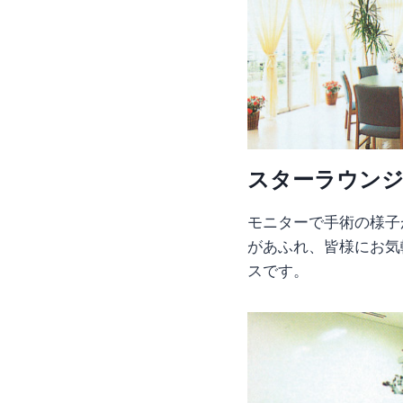
スターラウン
モニターで手術の様子
があふれ、皆様にお気
スです。